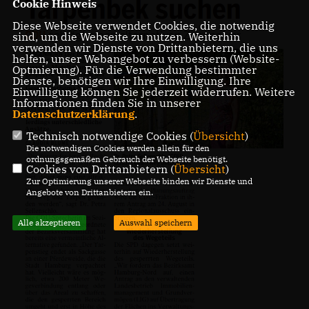
Cookie Hinweis
Diese Webseite verwendet Cookies, die notwendig
sind, um die Webseite zu nutzen. Weiterhin
verwenden wir Dienste von Drittanbietern, die uns
helfen, unser Webangebot zu verbessern (Website-
Optmierung). Für die Verwendung bestimmter
Dienste, benötigen wir Ihre Einwilligung. Ihre
Einwilligung können Sie jederzeit widerrufen. Weitere
Informationen finden Sie in unserer
Datenschutzerklärung
.
Technisch notwendige Cookies (
Übersicht
)
Die notwendigen Cookies werden allein für den
ordnungsgemäßen Gebrauch der Webseite benötigt.
Cookies von Drittanbietern (
Übersicht
)
Zur Optimierung unserer Webseite binden wir Dienste und
Angebote von Drittanbietern ein.
Alle akzeptieren
Auswahl speichern