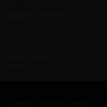
Wochenblatt 19.08.2020
04.09.2020, 12:38 Uhr
Rolf Krause
IMPRESSUM
DATENSCHUTZ
KONTAKT