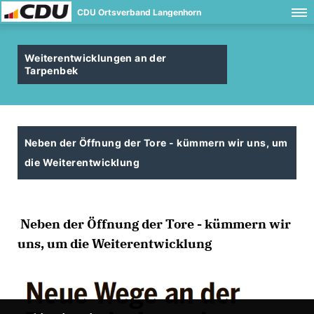
CDU Ortsverband Langenhorn
Weiterentwicklungen an der
Tarpenbek
Neben der Öffnung der Tore - kümmern wir uns, um
die Weiterentwicklung
Neben der Öffnung der Tore - kümmern wir
uns, um die Weiterentwicklung